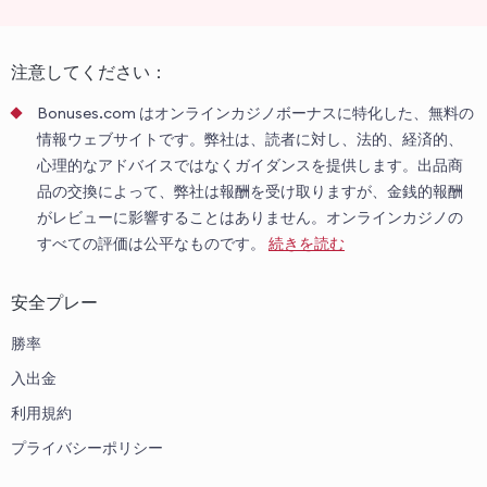
注意してください：
Bonuses.com はオンラインカジノボーナスに特化した、無料の
情報ウェブサイトです。弊社は、読者に対し、法的、経済的、
心理的なアドバイスではなくガイダンスを提供します。出品商
品の交換によって、弊社は報酬を受け取りますが、金銭的報酬
がレビューに影響することはありません。オンラインカジノの
すべての評価は公平なものです。
続きを読む
安全プレー
勝率
入出金
利用規約
プライバシーポリシー