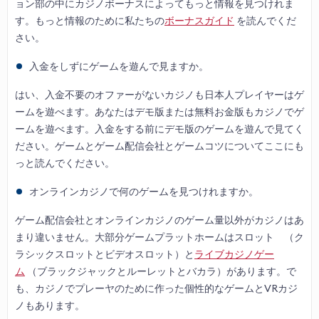
ョン部の中にカジノボーナスによってもっと情報を見つけれま
す。もっと情報のために私たちの
ボーナスガイド
を読んでくだ
さい。
入金をしずにゲームを遊んで見ますか。
はい、入金不要のオファーがないカジノも日本人プレイヤーはゲ
ームを遊べます。あなたはデモ版または無料お金版もカジノでゲ
ームを遊べます。入金をする前にデモ版のゲームを遊んで見てく
ださい。ゲームとゲーム配信会社とゲームコツについてここにも
っと読んでください。
オンラインカジノで何のゲームを見つけれますか。
ゲーム配信会社とオンラインカジノのゲーム量以外がカジノはあ
まり違いません。大部分ゲームプラットホームはスロット （ク
ラシックスロットとビデオスロット）と
ライブカジノゲー
ム
（ブラックジャックとルーレットとバカラ）があります。で
も、カジノでプレーヤのために作った個性的なゲームとVRカジ
ノもあります。