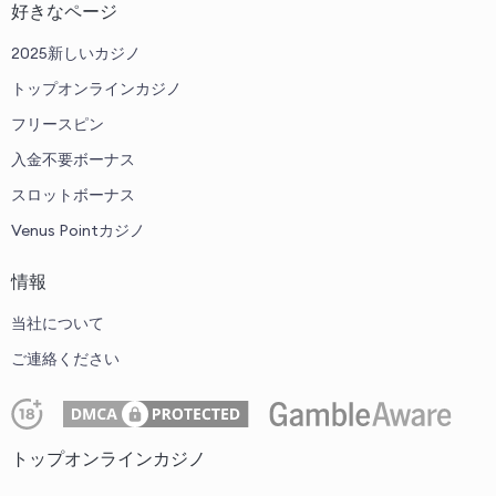
好きなページ
2025新しいカジノ
トップオンラインカジノ
フリースピン
入金不要ボーナス
スロットボーナス
Venus Pointカジノ
情報
当社について
ご連絡ください
トップオンラインカジノ