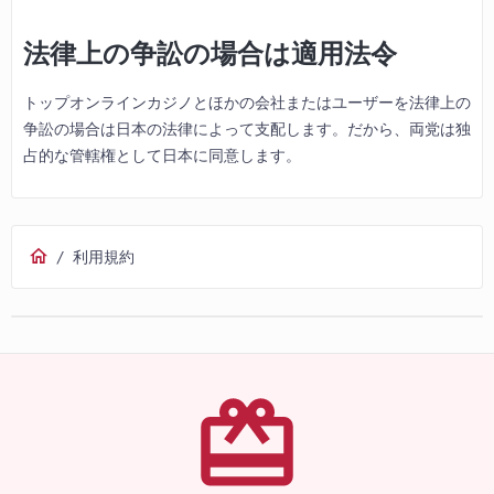
法律上の争訟の場合は適用法令
トップオンラインカジノとほかの会社またはユーザーを法律上の
争訟の場合は日本の法律によって支配します。だから、両党は独
占的な管轄権として日本に同意します。
/
利用規約