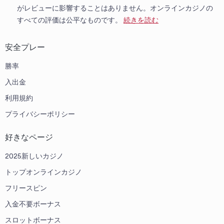
がレビューに影響することはありません。オンラインカジノの
すべての評価は公平なものです。
続きを読む
安全プレー
勝率
入出金
利用規約
プライバシーポリシー
好きなページ
2025新しいカジノ
トップオンラインカジノ
フリースピン
入金不要ボーナス
スロットボーナス