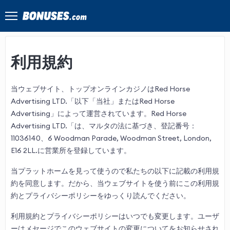
利用規約
当ウェブサイト、トップオンラインカジノはRed Horse
Advertising LTD.「以下「当社」またはRed Horse
Advertising」によって運営されています。Red Horse
Advertising LTD.「は、マルタの法に基づき、登記番号：
11036140、6 Woodman Parade, Woodman Street, London,
E16 2LL.に営業所を登録しています。
当プラットホームを見って使うので私たちの以下に記載の利用規
約を同意します。だから、当ウェブサイトを使う前にこの利用規
約とプライバシーポリシーをゆっくり読んでください。
利用規約とプライバシーポリシーはいつでも変更します。ユーザ
ーはメセージでこのウェブサイトの変更についてをお知らせされ