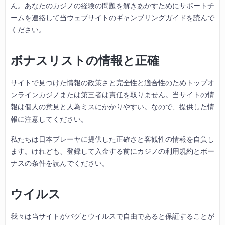
ん。あなたのカジノの経験の問題を解きあかすためにサポートチ
ームを連絡して当ウェブサイトのギャンブリングガイドを読んで
ください。
ボナスリストの情報と正確
サイトで見つけた情報の政策さと完全性と適合性のためトップオ
ンラインカジノまたは第三者は責任を取りません。当サイトの情
報は個人の意見と人為ミスにかかりやすい。なので、提供した情
報に注意してください。
私たちは日本プレーヤに提供した正確さと客観性の情報を自負し
ます。けれども、登録して入金する前にカジノの利用規約とボー
ナスの条件を読んでください。
ウイルス
我々は当サイトがバグとウイルスで自由であると保証することが