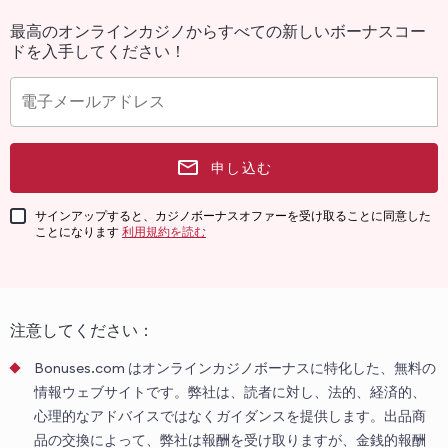
最高のオンラインカジノからすべての新しいボーナスコー
ドを入手してください！
申し込む
サインアップすると、カジノボーナスオファーを受け取ることに同意した
ことになります
利用規約を読む
注意してください：
Bonuses.com はオンラインカジノボーナスに特化した、無料の
情報ウェブサイトです。弊社は、読者に対し、法的、経済的、
心理的なアドバイスではなくガイダンスを提供します。出品商
品の交換によって、弊社は報酬を受け取りますが、金銭的報酬