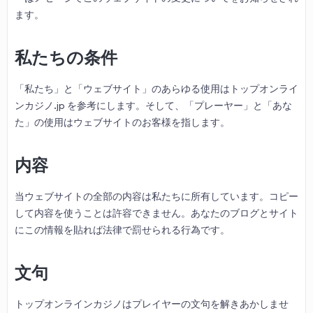
ます。
私たちの条件
「私たち」と「ウェブサイト」のあらゆる使用はトップオンライ
ンカジノ.jp を参考にします。そして、「プレーヤー」と「あな
た」の使用はウェブサイトのお客様を指します。
内容
当ウェブサイトの全部の内容は私たちに所有しています。コピー
して内容を使うことは許容できません。あなたのブログとサイト
にこの情報を貼れば法律で罰せられる行為です。
文句
トップオンラインカジノはプレイヤーの文句を解きあかしませ