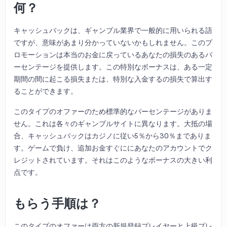
何？
キャッシュバックは、ギャンブル業界で一般的に用いられる語
ですが、意味があまり分かっていないかもしれません。このプ
ロモーションは本当のお金に戻っているあなたの損失のあるパ
ーセンテージを提供します。この特別なボーナスは、ある一定
期間の間に起こる損失または、特別な入金するの損失で算出す
ることができます。
このタイプのオファーのため標準的なパーセンテージがありま
せん。これは各々のギャンブルサイトに異なります。大抵の場
合、キャッシュバックはカジノに従い5％から30％までありま
す。ゲームで負け、追加お金すぐににあなたのアカウントでク
レジットされています。それはこのようなボーナスの大きい利
点です。
もらう手順は？
このタイプのオファーは両方の新規登録プレイヤーと上級プレ