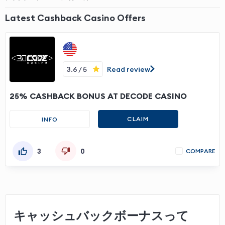
Latest Cashback Casino Offers
3.6 / 5
Read review
25% CASHBACK BONUS AT DECODE CASINO
CLAIM
INFO
3
0
COMPARE
キャッシュバックボーナスって