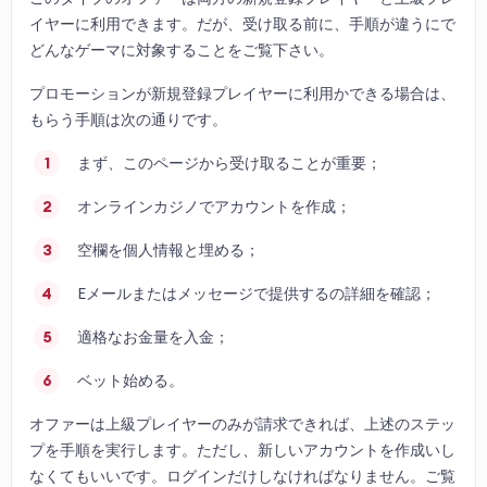
イヤーに利用できます。だが、受け取る前に、手順が違うにで
どんなゲーマに対象することをご覧下さい。
プロモーションが新規登録プレイヤーに利用かできる場合は、
もらう手順は次の通りです。
まず、このページから受け取ることが重要；
オンラインカジノでアカウントを作成；
空欄を個人情報と埋める；
Eメールまたはメッセージで提供するの詳細を確認；
適格なお金量を入金；
ベット始める。
オファーは上級プレイヤーのみが請求できれば、上述のステッ
プを手順を実行します。ただし、新しいアカウントを作成いし
なくてもいいです。ログインだけしなければなりません。ご覧