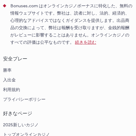
Bonuses.com はオンラインカジノボーナスに特化した、無料の
情報ウェブサイトです。弊社は、読者に対し、法的、経済的、
心理的なアドバイスではなくガイダンスを提供します。出品商
品の交換によって、弊社は報酬を受け取りますが、金銭的報酬
がレビューに影響することはありません。オンラインカジノの
すべての評価は公平なものです。
続きを読む
安全プレー
勝率
入出金
利用規約
プライバシーポリシー
好きなページ
2025新しいカジノ
トップオンラインカジノ