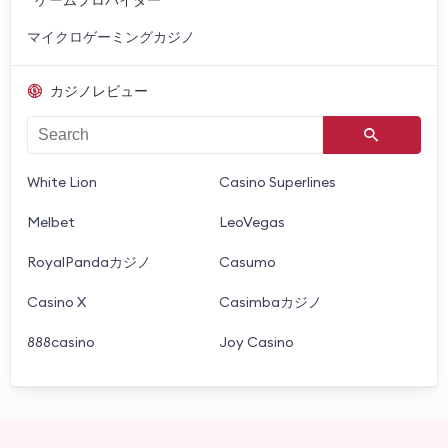
ゲームプロバイダー
マイクロゲーミングカジノ
カジノレビュー
White Lion
Casino Superlines
Melbet
LeoVegas
RoyalPandaカジノ
Casumo
Casino X
Casimbaカジノ
888casino
Joy Casino