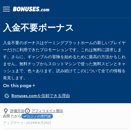
入金不要ボーナス
入金不要のボーナスはゲーミングプラットホームの新しいプレイヤ
ーだけに利用できたプロモーションです。これは無料に請求しま
す。さらに、ギャンブルの冒険を始めるために最高の方法かもしれ
ません。無料チップからスロットマシンで使った無料スピンとキャ
ッシュまで、色々あります。読み続けてこのについて全ての情報を
発見します。
On this page
Bonuses.comを信頼できる理由
評価方法
アフィリエイト開示
吉間 たから
カジノの専門家
アップデート:
2025年8月05日