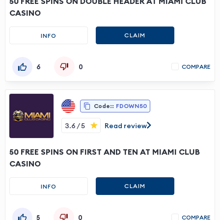
50 FREE SPINS ON DOUBLE HEADER AT MIAMI CLUB
CASINO
CLAIM
INFO
6
0
COMPARE
Code::
FDOWN50
3.6 / 5
Read review
50 FREE SPINS ON FIRST AND TEN AT MIAMI CLUB
CASINO
CLAIM
INFO
5
0
COMPARE