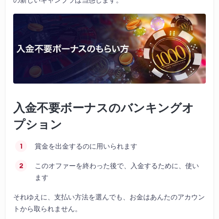
の新しいギャンブラは当惑します。
入金不要ボーナスのバンキングオ
プション
賞金を出金するのに用いられます
このオファーを終わった後で、入金するために、使い
ます
それゆえに、支払い方法を選んでも、お金はあんたのアカウン
トから取られません。