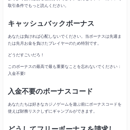
取引条件でもっと読んください。
キャッシュバックボーナス
あなたは負ければ心配しないでください。当ボーナスは先週ま
たは先月お金を負けたプレイヤーのため特別です。
どうだすごいだろ！
このボーナスの最高で最も重要なことを忘れないでください：
入金不要!
入金不要のボーナスコード
あなたたちは好きなカジノゲームを遊ぶ前にボーナスコードを
使えば財務リスクしずにギャンブルができます。
どうしてフリーボーナスを請求し