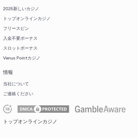
2025新しいカジノ
トップオンラインカジノ
フリースピン
入金不要ボーナス
スロットボーナス
Venus Pointカジノ
情報
当社について
ご連絡ください
トップオンラインカジノ