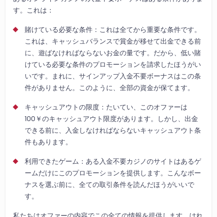
す。これは：
賭けている必要な条件：これは全てから重要な条件です。
これは、キャッシュバランスで賞金が移せて出金できる前
に、遊ばなければならないお金の量です。だから、低い賭
けている必要な条件のプロモーションを請求したほうがい
いです。まれに、サインアップ入金不要ボーナスはこの条
件がありません。このように、全部の資金が保てます。
キャッシュアウトの限度：たいてい、このオファーは
100￥のキャッシュアウト限度があります。しかし、出金
できる前に、入金しなければならないキャッシュアウト条
件もあります。
利用できたゲーム：ある入金不要カジノのサイトはあるゲ
ームだけにこのプロモーションを提供します。こんなボー
ナスを選ぶ前に、全ての取引条件を読んだほうがいいで
す。
私たちはオファーの内容でこの全ての情報を提供します。けれ