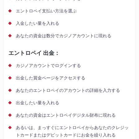
エントロペイ支払い方法を選ぶ
入金したい量を入れる
あなたの資金は数分でカジノアカウントに現れる
エントロペイ 出金：
カジノアカウントでログインする
出金した賞金ページをアクセスする
あなたのエントロペイのアカウントの詳細を入力する
出金したい量を入れる
あなたの資金はエントロペイデジタル財布に現れる
あるいは、まっすぐにエントロペイからあなたのクレジッ
トカードまたはデビットカードにお金を繰り入れる