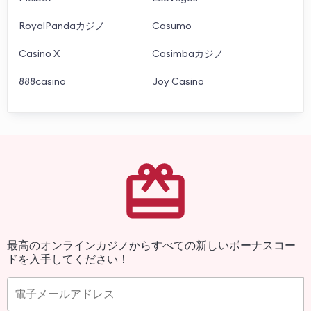
RoyalPandaカジノ
Casumo
Casino X
Casimbaカジノ
888casino
Joy Casino
最高のオンラインカジノからすべての新しいボーナスコー
ドを入手してください！