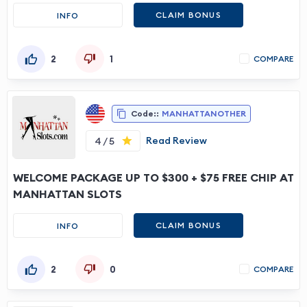
CLAIM BONUS
INFO
2
1
COMPARE
Code::
MANHATTANOTHER
Read Review
4 / 5
WELCOME PACKAGE UP TO $300 + $75 FREE CHIP AT
MANHATTAN SLOTS
CLAIM BONUS
INFO
2
0
COMPARE