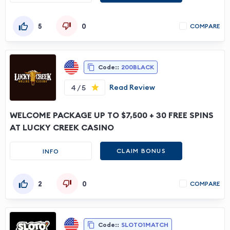
5
0
COMPARE
Code::
200BLACK
Read Review
4 / 5
WELCOME PACKAGE UP TO $7,500 + 30 FREE SPINS
AT LUCKY CREEK CASINO
CLAIM BONUS
INFO
2
0
COMPARE
Code::
SLOTO1MATCH