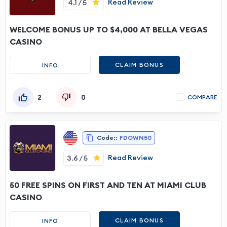
Read Review
4.1 / 5
WELCOME BONUS UP TO $4,000 AT BELLA VEGAS
CASINO
CLAIM BONUS
INFO
2
0
COMPARE
Code::
FDOWN50
Read Review
3.6 / 5
50 FREE SPINS ON FIRST AND TEN AT MIAMI CLUB
CASINO
CLAIM BONUS
INFO