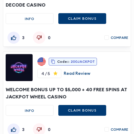
DECODE CASINO
CLAIM BONUS
INFO
3
0
COMPARE
Code::
200JACKPOT
Read Review
4 / 5
WELCOME BONUS UP TO $5,000 + 40 FREE SPINS AT
JACKPOT WHEEL CASINO
CLAIM BONUS
INFO
3
0
COMPARE