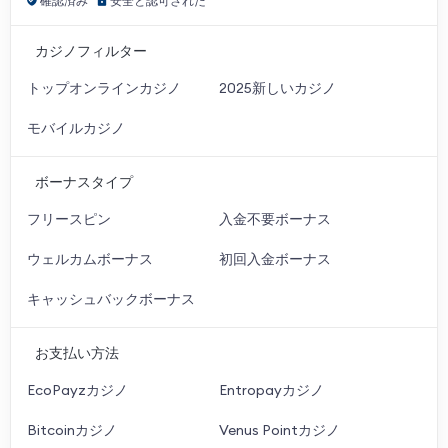
確認済み
安全と認可された
カジノフィルター
トップオンラインカジノ
2025新しいカジノ
モバイルカジノ
ボーナスタイプ
フリースピン
入金不要ボーナス
ウェルカムボーナス
初回入金ボーナス
キャッシュバックボーナス
お支払い方法
EcoPayzカジノ
Entropayカジノ
Bitcoinカジノ
Venus Pointカジノ