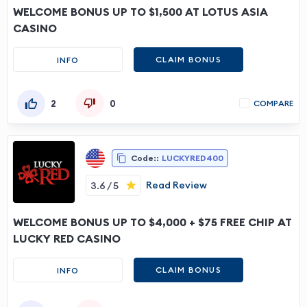
WELCOME BONUS UP TO $1,500 AT LOTUS ASIA
CASINO
CLAIM BONUS
INFO
2
0
COMPARE
Code::
LUCKYRED400
Read Review
3.6 / 5
WELCOME BONUS UP TO $4,000 + $75 FREE CHIP AT
LUCKY RED CASINO
CLAIM BONUS
INFO