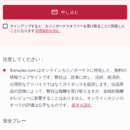
申し込む
サインアップすると、カジノボーナスオファーを受け取ることに同意した
ことになります
利用規約を読む
注意してください：
Bonuses.com はオンラインカジノボーナスに特化した、無料の
情報ウェブサイトです。弊社は、読者に対し、法的、経済的、
心理的なアドバイスではなくガイダンスを提供します。出品商
品の交換によって、弊社は報酬を受け取りますが、金銭的報酬
がレビューに影響することはありません。オンラインカジノの
すべての評価は公平なものです。
続きを読む
安全プレー