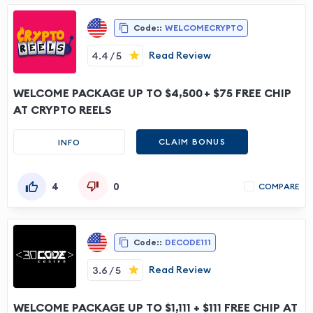
Code::
WELCOMECRYPTO
Read Review
4.4 / 5
WELCOME PACKAGE UP TO $4,500 + $75 FREE CHIP
AT CRYPTO REELS
CLAIM BONUS
INFO
4
0
COMPARE
Code::
DECODE111
Read Review
3.6 / 5
WELCOME PACKAGE UP TO $1,111 + $111 FREE CHIP AT