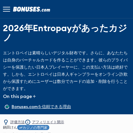
2026年Entropayがあったカジ
ノ
エントロペイは素晴らしいデジタル財布です。さらに、あなたたち
は自身のバーチャルカードを作ることができます。彼らのプライバ
シーを保護したい日本人プレイーヤーに、この支払い方法は絶好で
す。しかも、エントロペイは日本人ギャンブラーをオンライン詐欺
から保護すためにユーザーは数分でカードの追加・削除を行うこと
ができます。
On this page
Bonuses.comを信頼できる理由
評価方法
アフィリエイト開示
鍋田けん
カジノの専門家