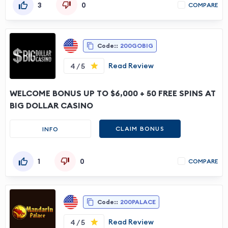
3
0
COMPARE
Code::
200GOBIG
Read Review
4 / 5
WELCOME BONUS UP TO $6,000 + 50 FREE SPINS AT
BIG DOLLAR CASINO
CLAIM BONUS
INFO
1
0
COMPARE
Code::
200PALACE
Read Review
4 / 5