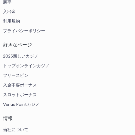
勝率
入出金
利用規約
プライバシーポリシー
好きなページ
2025新しいカジノ
トップオンラインカジノ
フリースピン
入金不要ボーナス
スロットボーナス
Venus Pointカジノ
情報
当社について