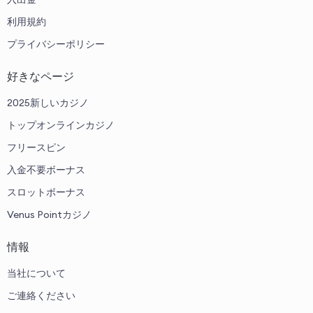
利用規約
プライバシーポリシー
好きなページ
2025新しいカジノ
トップオンラインカジノ
フリースピン
入金不要ボーナス
スロットボーナス
Venus Pointカジノ
情報
当社について
ご連絡ください