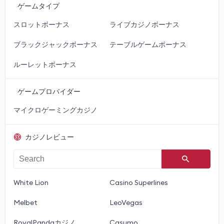
ゲームタイプ
スロットボーナス
ライブカジノボーナス
ブラックジャックボーナス
テーブルゲームボーナス
ルーレットボーナス
ゲームプロバイダー
マイクロゲーミングカジノ
カジノレビュー
White Lion
Casino Superlines
Melbet
LeoVegas
RoyalPandaカジノ
Casumo