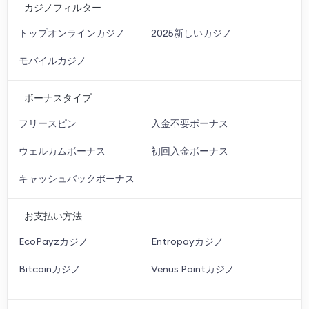
カジノフィルター
トップオンラインカジノ
2025新しいカジノ
モバイルカジノ
ボーナスタイプ
フリースピン
入金不要ボーナス
ウェルカムボーナス
初回入金ボーナス
キャッシュバックボーナス
お支払い方法
EcoPayzカジノ
Entropayカジノ
Bitcoinカジノ
Venus Pointカジノ