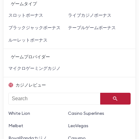
ゲームタイプ
スロットボーナス
ライブカジノボーナス
ブラックジャックボーナス
テーブルゲームボーナス
ルーレットボーナス
ゲームプロバイダー
マイクロゲーミングカジノ
カジノレビュー
White Lion
Casino Superlines
Melbet
LeoVegas
RoyalPandaカジノ
Casumo