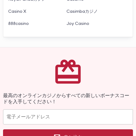
Casino X
Casimbaカジノ
888casino
Joy Casino
最高のオンラインカジノからすべての新しいボーナスコー
ドを入手してください！